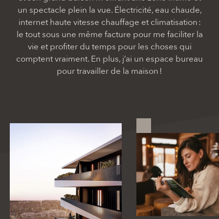
un spectacle plein la vue. Électricité, eau chaude,
internet haute vitesse chauffage et climatisation :
le tout sous une même facture pour me faciliter la
vie et profiter du temps pour les choses qui
comptent vraiment. En plus, j’ai un espace bureau
pour travailler de la maison !