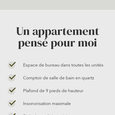
Un appartement
pensé pour moi
Espace de bureau dans toutes les unités
Comptoir de salle de bain en quartz
Plafond de 9 pieds de hauteur
Insonorisation maximale