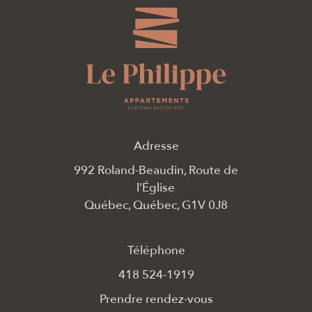
Adresse
992 Roland-Beaudin, Route de
l’Église
Québec, Québec, G1V 0J8
Téléphone
418 524-1919
Prendre rendez-vous