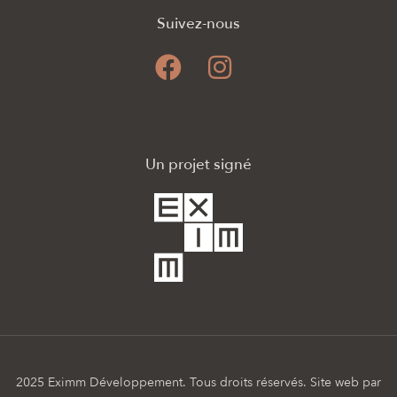
Suivez-nous
Un projet signé
2025 Eximm Développement. Tous droits réservés. Site web par