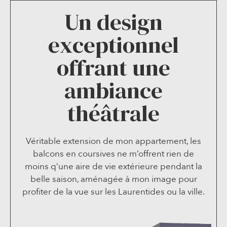
Un design
exceptionnel
offrant une
ambiance
théâtrale
Véritable extension de mon appartement, les
balcons en coursives ne m’offrent rien de
moins q’une aire de vie extérieure pendant la
belle saison, aménagée à mon image pour
profiter de la vue sur les Laurentides ou la ville.